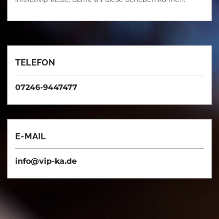
TELEFON
07246-9447477
E-MAIL
info@vip-ka.de