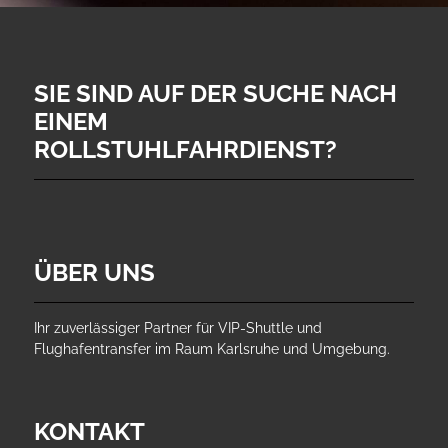
SIE SIND AUF DER SUCHE NACH
EINEM
ROLLSTUHLFAHRDIENST?
ÜBER UNS
Ihr zuverlässiger Partner für VIP-Shuttle und
Flughafentransfer im Raum Karlsruhe und Umgebung.
KONTAKT